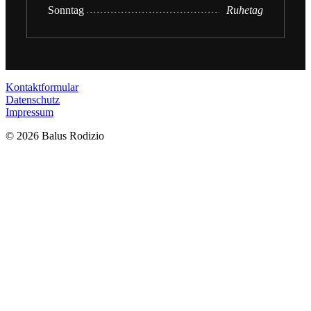
Sonntag
Ruhetag
Kontaktformular
Datenschutz
Impressum
©
2026 Balus Rodizio