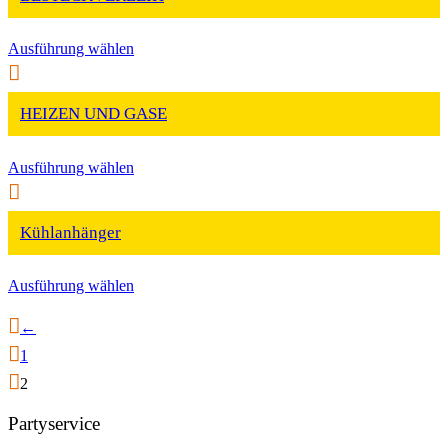
Ausführung wählen
HEIZEN UND GASE
Ausführung wählen
Kühlanhänger
Ausführung wählen
←
1
2
Partyservice